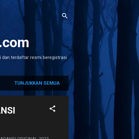
a.com
 dan terdaftar resmi beregistrasi
TUNJUKKAN SEMUA
NSI
RANSI ORIGINAL 2023