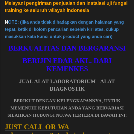
Melayani pengiriman penjualan dan instalasi uji fungsi
training ke seluruh wilayah Indonesia
N
OTE: (jika anda tidak dihadapkan dengan halaman yang
tepat, ketik di kolom pencarian sebelah kiri atas, cukup
masukkan kata kunci untuk product yang anda cari)
BERKUALITAS DAN BERGARANSI
BERIJIN EDAR AKL. DARI
KEMENKES
JUAL ALAT LABORATORIUM - ALAT
DIAGNOSTIK
BERIKUT DENGAN KELENGKAPANNYA, UNTUK
MEMENUHI KEBUTUHAN ANDA YANG BERVARIASI
SILAHKAN HUBUNGI NO.WA TERTERA DI BAWAH INI:
JUST CALL OR WA