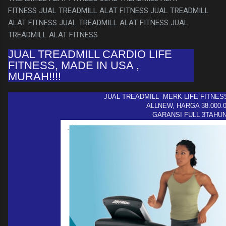
FITNESS JUAL TREADMILL ALAT FITNESS JUAL TREADMILL
ALAT FITNESS JUAL TREADMILL ALAT FITNESS JUAL
TREADMILL ALAT FITNESS
JUAL TREADMILL CARDIO LIFE
FITNESS, MADE IN USA ,
MURAH!!!!
JUAL TREADMILL MERK LIFE FITNESS
ALLNEW, HARGA 38.000.
GARANSI FULL 3TAHU