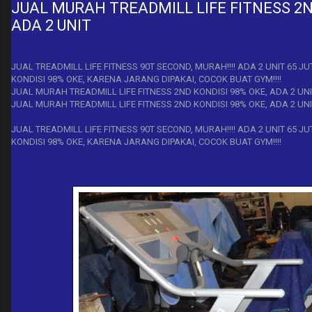
JUAL MURAH TREADMILL LIFE FITNESS 2N
ADA 2 UNIT
JUAL TREADMILL LIFE FITNESS 90T SECOND, MURAH!!!! ADA 2 UNIT 65 JUT
KONDISI 98% OKE, KARENA JARANG DIPAKAI, COCOK BUAT GYM!!!!
JUAL MURAH TREADMILL LIFE FITNESS 2ND KONDISI 98% OKE, ADA 2 UNIT!
JUAL MURAH TREADMILL LIFE FITNESS 2ND KONDISI 98% OKE, ADA 2 UN
JUAL TREADMILL LIFE FITNESS 90T SECOND, MURAH!!!! ADA 2 UNIT 65 JUT
KONDISI 98% OKE, KARENA JARANG DIPAKAI, COCOK BUAT GYM!!!!