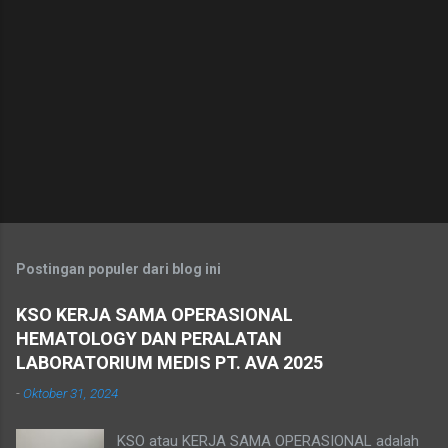
Postingan populer dari blog ini
KSO KERJA SAMA OPERASIONAL
HEMATOLOGY DAN PERALATAN
LABORATORIUM MEDIS PT. AVA 2025
-
Oktober 31, 2024
KSO atau KERJA SAMA OPERASIONAL adalah