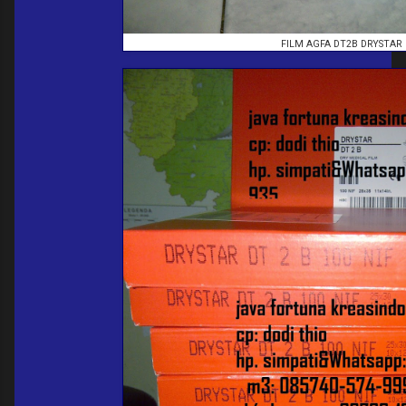
FILM AGFA DT2B DRYSTAR