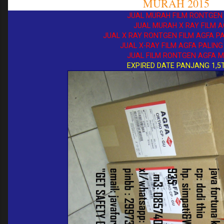
MURAH 2015
JUAL MURAH FILM RONTGEN A
JUAL MURAH X RAY FILM AG
JUAL X RAY RONTGEN FILM AGFA PAL
JUAL X-RAY FILM AGFA PALING 
JUAL FILM RONTGEN AGFA MU
EXPIRED DATE PANJANG 1,5T