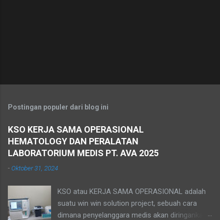
Postingan populer dari blog ini
KSO KERJA SAMA OPERASIONAL
HEMATOLOGY DAN PERALATAN
LABORATORIUM MEDIS PT. AVA 2025
-
Oktober 31, 2024
KSO atau KERJA SAMA OPERASIONAL adalah
suatu win win solution project, sebuah cara
dimana penyelanggara medis akan diringankan