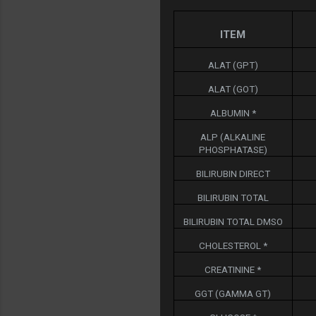
ITEM
ALAT (GPT)
ALAT (GOT)
ALBUMIN *
ALP (ALKALINE
PHOSPHATASE)
BILIRUBIN DIRECT
BILIRUBIN TOTAL
BILIRUBIN TOTAL DMSO
CHOLESTEROL *
CREATININE *
GGT (GAMMA GT)