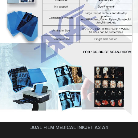
JUAL FILM MEDICAL INKJET A3 A4