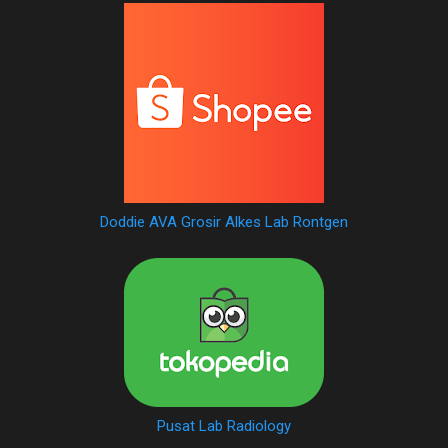
Doddie AVA Grosir Alkes Lab Rontgen
Pusat Lab Radiology