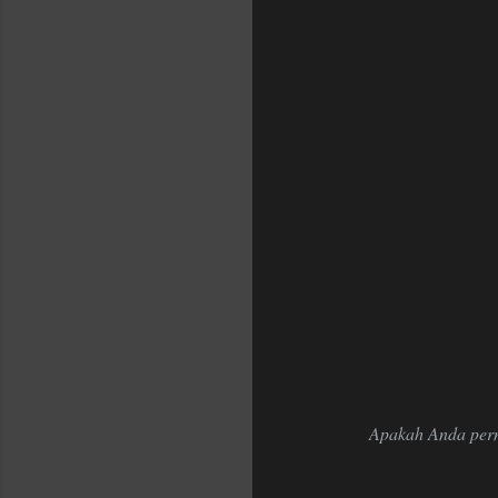
Apakah Anda perna