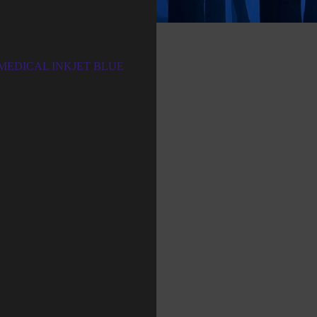
 MEDICAL INKJET BLUE