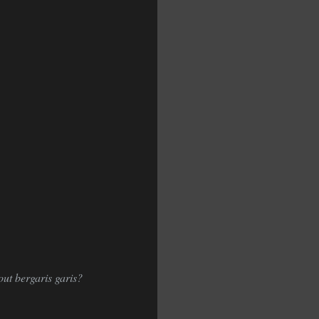
ut bergaris garis?