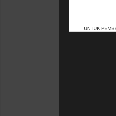
UNTUK PEMBEL