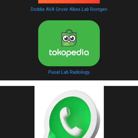
Doddie AVA Grosir Alkes Lab Rontgen
Pusat Lab Radiology