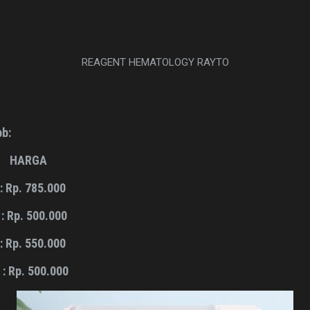
REAGENT HEMATOLOGY RAYTO
bb:
HARGA
: Rp. 785.000
: Rp. 500.000
: Rp. 550.000
: Rp. 500.000